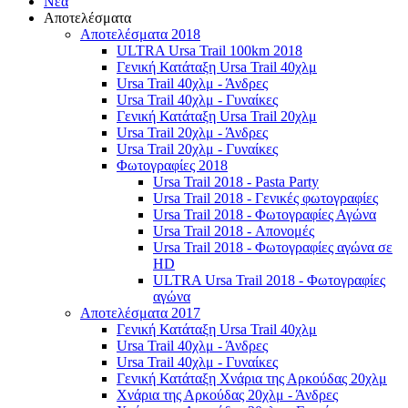
Νέα
Αποτελέσματα
Αποτελέσματα 2018
ULTRA Ursa Trail 100km 2018
Γενική Κατάταξη Ursa Trail 40χλμ
Ursa Trail 40χλμ - Άνδρες
Ursa Trail 40χλμ - Γυναίκες
Γενική Κατάταξη Ursa Trail 20χλμ
Ursa Trail 20χλμ - Άνδρες
Ursa Trail 20χλμ - Γυναίκες
Φωτογραφίες 2018
Ursa Trail 2018 - Pasta Party
Ursa Trail 2018 - Γενικές φωτογραφίες
Ursa Trail 2018 - Φωτογραφίες Αγώνα
Ursa Trail 2018 - Απονομές
Ursa Trail 2018 - Φωτογραφίες αγώνα σε
HD
ULTRA Ursa Trail 2018 - Φωτογραφίες
αγώνα
Αποτελέσματα 2017
Γενική Κατάταξη Ursa Trail 40χλμ
Ursa Trail 40χλμ - Άνδρες
Ursa Trail 40χλμ - Γυναίκες
Γενική Κατάταξη Χνάρια της Αρκούδας 20χλμ
Χνάρια της Αρκούδας 20χλμ - Άνδρες