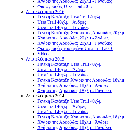
Χνάρια της Αρκούδας 20χλμ - Γυναίκες
Φωτογραφίες Ursa Trail 2017
Αποτελέσματα 2016
Γενική Κατάταξη Ursa Trail 40χλμ
Ursa Trail 40χλμ - Άνδρες
Ursa Trail 40χλμ - Γυναίκες
Γενική Κατάταξη Χνάρια της Αρκούδας 20χλμ
Χνάρια της Αρκούδας 20χλμ - Άνδρες
Χνάρια της Αρκούδας 20χλμ - Γυναίκες
Φωτογραφίες του αγώνα Ursa Trail 2016
Video
Αποτελέσματα 2015
Γενική Κατάταξη Ursa Trail 40χλμ
Ursa Trail 40χλμ - Άνδρες
Ursa Trail 40χλμ - Γυναίκες
Γενική Κατάταξη Χνάρια της Αρκούδας 18χλμ
Χνάρια της Αρκούδας 18χλμ - Άνδρες
Χνάρια της Αρκούδας 18χλμ - Γυναίκες
Αποτελέσματα 2014
Γενική Κατάταξη Ursa Trail 40χλμ
Ursa Trail 40χλμ - Άνδρες
Ursa Trail 40χλμ - Γυναίκες
Γενική Κατάταξη Χνάρια της Αρκούδας 18χλμ
Χνάρια της Αρκούδας 18χλμ - Άνδρες
Χνάρια της Αρκούδας 18χλμ - Γυναίκες