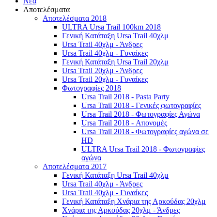
Νέα
Αποτελέσματα
Αποτελέσματα 2018
ULTRA Ursa Trail 100km 2018
Γενική Κατάταξη Ursa Trail 40χλμ
Ursa Trail 40χλμ - Άνδρες
Ursa Trail 40χλμ - Γυναίκες
Γενική Κατάταξη Ursa Trail 20χλμ
Ursa Trail 20χλμ - Άνδρες
Ursa Trail 20χλμ - Γυναίκες
Φωτογραφίες 2018
Ursa Trail 2018 - Pasta Party
Ursa Trail 2018 - Γενικές φωτογραφίες
Ursa Trail 2018 - Φωτογραφίες Αγώνα
Ursa Trail 2018 - Απονομές
Ursa Trail 2018 - Φωτογραφίες αγώνα σε
HD
ULTRA Ursa Trail 2018 - Φωτογραφίες
αγώνα
Αποτελέσματα 2017
Γενική Κατάταξη Ursa Trail 40χλμ
Ursa Trail 40χλμ - Άνδρες
Ursa Trail 40χλμ - Γυναίκες
Γενική Κατάταξη Χνάρια της Αρκούδας 20χλμ
Χνάρια της Αρκούδας 20χλμ - Άνδρες