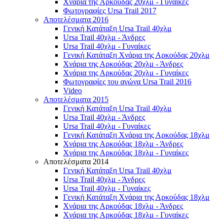
Χνάρια της Αρκούδας 20χλμ - Γυναίκες
Φωτογραφίες Ursa Trail 2017
Αποτελέσματα 2016
Γενική Κατάταξη Ursa Trail 40χλμ
Ursa Trail 40χλμ - Άνδρες
Ursa Trail 40χλμ - Γυναίκες
Γενική Κατάταξη Χνάρια της Αρκούδας 20χλμ
Χνάρια της Αρκούδας 20χλμ - Άνδρες
Χνάρια της Αρκούδας 20χλμ - Γυναίκες
Φωτογραφίες του αγώνα Ursa Trail 2016
Video
Αποτελέσματα 2015
Γενική Κατάταξη Ursa Trail 40χλμ
Ursa Trail 40χλμ - Άνδρες
Ursa Trail 40χλμ - Γυναίκες
Γενική Κατάταξη Χνάρια της Αρκούδας 18χλμ
Χνάρια της Αρκούδας 18χλμ - Άνδρες
Χνάρια της Αρκούδας 18χλμ - Γυναίκες
Αποτελέσματα 2014
Γενική Κατάταξη Ursa Trail 40χλμ
Ursa Trail 40χλμ - Άνδρες
Ursa Trail 40χλμ - Γυναίκες
Γενική Κατάταξη Χνάρια της Αρκούδας 18χλμ
Χνάρια της Αρκούδας 18χλμ - Άνδρες
Χνάρια της Αρκούδας 18χλμ - Γυναίκες