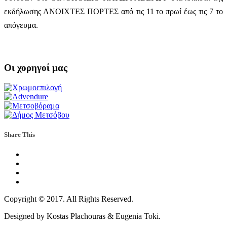
εκδήλωσης ΑΝΟΙΧΤΕΣ ΠΟΡΤΕΣ από τις 11 το πρωί έως τις 7 το
απόγευμα.
Οι χορηγοί μας
Share This
Copyright © 2017. All Rights Reserved.
Designed by Kostas Plachouras & Eugenia Toki.