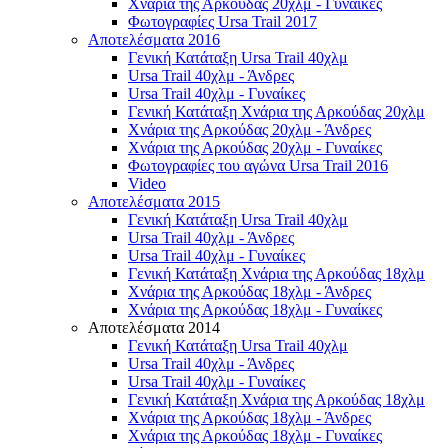
Χνάρια της Αρκούδας 20χλμ - Γυναίκες
Φωτογραφίες Ursa Trail 2017
Αποτελέσματα 2016
Γενική Κατάταξη Ursa Trail 40χλμ
Ursa Trail 40χλμ - Άνδρες
Ursa Trail 40χλμ - Γυναίκες
Γενική Κατάταξη Χνάρια της Αρκούδας 20χλμ
Χνάρια της Αρκούδας 20χλμ - Άνδρες
Χνάρια της Αρκούδας 20χλμ - Γυναίκες
Φωτογραφίες του αγώνα Ursa Trail 2016
Video
Αποτελέσματα 2015
Γενική Κατάταξη Ursa Trail 40χλμ
Ursa Trail 40χλμ - Άνδρες
Ursa Trail 40χλμ - Γυναίκες
Γενική Κατάταξη Χνάρια της Αρκούδας 18χλμ
Χνάρια της Αρκούδας 18χλμ - Άνδρες
Χνάρια της Αρκούδας 18χλμ - Γυναίκες
Αποτελέσματα 2014
Γενική Κατάταξη Ursa Trail 40χλμ
Ursa Trail 40χλμ - Άνδρες
Ursa Trail 40χλμ - Γυναίκες
Γενική Κατάταξη Χνάρια της Αρκούδας 18χλμ
Χνάρια της Αρκούδας 18χλμ - Άνδρες
Χνάρια της Αρκούδας 18χλμ - Γυναίκες