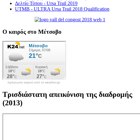
Δελτίο Τύπου - Ursa Trail 2019
UTMB - ULTRA Ursa Trail 2018 Qualification
Ο καιρός στο Μέτσοβο
πρόγνωση καιρού από το weather.gr
Τρισδιάστατη απεικόνιση της διαδρομής
(2013)