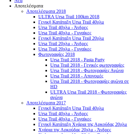
Νέα
Αποτελέσματα
Αποτελέσματα 2018
ULTRA Ursa Trail 100km 2018
Γενική Κατάταξη Ursa Trail 40χλμ
Ursa Trail 40χλμ - Άνδρες
Ursa Trail 40χλμ - Γυναίκες
Γενική Κατάταξη Ursa Trail 20χλμ
Ursa Trail 20χλμ - Άνδρες
Ursa Trail 20χλμ - Γυναίκες
Φωτογραφίες 2018
Ursa Trail 2018 - Pasta Party
Ursa Trail 2018 - Γενικές φωτογραφίες
Ursa Trail 2018 - Φωτογραφίες Αγώνα
Ursa Trail 2018 - Απονομές
Ursa Trail 2018 - Φωτογραφίες αγώνα σε
HD
ULTRA Ursa Trail 2018 - Φωτογραφίες
αγώνα
Αποτελέσματα 2017
Γενική Κατάταξη Ursa Trail 40χλμ
Ursa Trail 40χλμ - Άνδρες
Ursa Trail 40χλμ - Γυναίκες
Γενική Κατάταξη Χνάρια της Αρκούδας 20χλμ
Χνάρια της Αρκούδας 20χλμ - Άνδρες