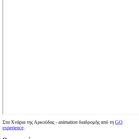
Στα Χνάρια της Αρκούδας - animation διαδρομής από τη
GO
experience
.