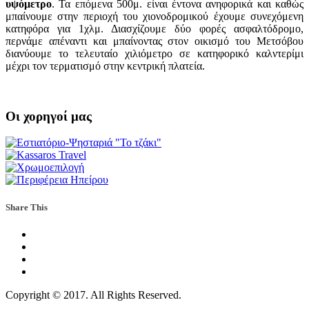
υψόμετρο
. Τα επόμενα 500μ. είναι έντονα ανηφορικά και καθώς
μπαίνουμε στην περιοχή του χιονοδρομικού έχουμε συνεχόμενη
κατηφόρα για 1χλμ. Διασχίζουμε δύο φορές ασφαλτόδρομο,
περνάμε απέναντι και μπαίνοντας στον οικισμό του Μετσόβου
διανύουμε το τελευταίο χιλιόμετρο σε κατηφορικό καλντερίμι
μέχρι τον τερματισμό στην κεντρική πλατεία.
Οι χορηγοί μας
Share This
Copyright © 2017. All Rights Reserved.