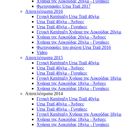
Χνάρια της Αρκούδας 20χλμ - Γυναίκες
Φωτογραφίες Ursa Trail 2017
Αποτελέσματα 2016
Γενική Κατάταξη Ursa Trail 40χλμ
Ursa Trail 40χλμ - Άνδρες
Ursa Trail 40χλμ - Γυναίκες
Γενική Κατάταξη Χνάρια της Αρκούδας 20χλμ
Χνάρια της Αρκούδας 20χλμ - Άνδρες
Χνάρια της Αρκούδας 20χλμ - Γυναίκες
Φωτογραφίες του αγώνα Ursa Trail 2016
Video
Αποτελέσματα 2015
Γενική Κατάταξη Ursa Trail 40χλμ
Ursa Trail 40χλμ - Άνδρες
Ursa Trail 40χλμ - Γυναίκες
Γενική Κατάταξη Χνάρια της Αρκούδας 18χλμ
Χνάρια της Αρκούδας 18χλμ - Άνδρες
Χνάρια της Αρκούδας 18χλμ - Γυναίκες
Αποτελέσματα 2014
Γενική Κατάταξη Ursa Trail 40χλμ
Ursa Trail 40χλμ - Άνδρες
Ursa Trail 40χλμ - Γυναίκες
Γενική Κατάταξη Χνάρια της Αρκούδας 18χλμ
Χνάρια της Αρκούδας 18χλμ - Άνδρες
Χνάρια της Αρκούδας 18χλμ - Γυναίκες