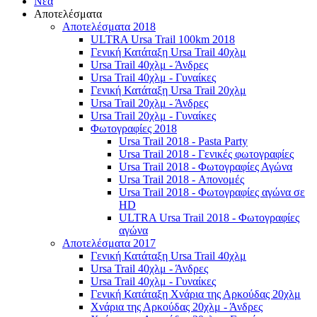
Νέα
Αποτελέσματα
Αποτελέσματα 2018
ULTRA Ursa Trail 100km 2018
Γενική Κατάταξη Ursa Trail 40χλμ
Ursa Trail 40χλμ - Άνδρες
Ursa Trail 40χλμ - Γυναίκες
Γενική Κατάταξη Ursa Trail 20χλμ
Ursa Trail 20χλμ - Άνδρες
Ursa Trail 20χλμ - Γυναίκες
Φωτογραφίες 2018
Ursa Trail 2018 - Pasta Party
Ursa Trail 2018 - Γενικές φωτογραφίες
Ursa Trail 2018 - Φωτογραφίες Αγώνα
Ursa Trail 2018 - Απονομές
Ursa Trail 2018 - Φωτογραφίες αγώνα σε
HD
ULTRA Ursa Trail 2018 - Φωτογραφίες
αγώνα
Αποτελέσματα 2017
Γενική Κατάταξη Ursa Trail 40χλμ
Ursa Trail 40χλμ - Άνδρες
Ursa Trail 40χλμ - Γυναίκες
Γενική Κατάταξη Χνάρια της Αρκούδας 20χλμ
Χνάρια της Αρκούδας 20χλμ - Άνδρες