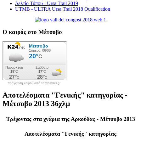
Δελτίο Τύπου - Ursa Trail 2019
UTMB - ULTRA Ursa Trail 2018 Qualification
Ο καιρός στο Μέτσοβο
πρόγνωση καιρού από το weather.gr
Αποτελέσματα "Γενικής" κατηγορίας -
Μέτσοβο 2013 36χλμ
Τρέχοντας στα χνάρια της Αρκούδας - Μέτσοβο 2013
Αποτελέσματα "Γενικής" κατηγορίας