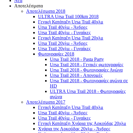
Νέα
Αποτελέσματα
Αποτελέσματα 2018
ULTRA Ursa Trail 100km 2018
Γενική Κατάταξη Ursa Trail 40χλμ
Ursa Trail 40χλμ - Άνδρες
Ursa Trail 40χλμ - Γυναίκες
Γενική Κατάταξη Ursa Trail 20χλμ
Ursa Trail 20χλμ - Άνδρες
Ursa Trail 20χλμ - Γυναίκες
Φωτογραφίες 2018
Ursa Trail 2018 - Pasta Party
Ursa Trail 2018 - Γενικές φωτογραφίες
Ursa Trail 2018 - Φωτογραφίες Αγώνα
Ursa Trail 2018 - Απονομές
Ursa Trail 2018 - Φωτογραφίες αγώνα σε
HD
ULTRA Ursa Trail 2018 - Φωτογραφίες
αγώνα
Αποτελέσματα 2017
Γενική Κατάταξη Ursa Trail 40χλμ
Ursa Trail 40χλμ - Άνδρες
Ursa Trail 40χλμ - Γυναίκες
Γενική Κατάταξη Χνάρια της Αρκούδας 20χλμ
Χνάρια της Αρκούδας 20χλμ - Άνδρες