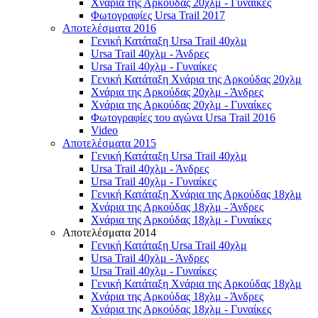
Χνάρια της Αρκούδας 20χλμ - Γυναίκες
Φωτογραφίες Ursa Trail 2017
Αποτελέσματα 2016
Γενική Κατάταξη Ursa Trail 40χλμ
Ursa Trail 40χλμ - Άνδρες
Ursa Trail 40χλμ - Γυναίκες
Γενική Κατάταξη Χνάρια της Αρκούδας 20χλμ
Χνάρια της Αρκούδας 20χλμ - Άνδρες
Χνάρια της Αρκούδας 20χλμ - Γυναίκες
Φωτογραφίες του αγώνα Ursa Trail 2016
Video
Αποτελέσματα 2015
Γενική Κατάταξη Ursa Trail 40χλμ
Ursa Trail 40χλμ - Άνδρες
Ursa Trail 40χλμ - Γυναίκες
Γενική Κατάταξη Χνάρια της Αρκούδας 18χλμ
Χνάρια της Αρκούδας 18χλμ - Άνδρες
Χνάρια της Αρκούδας 18χλμ - Γυναίκες
Αποτελέσματα 2014
Γενική Κατάταξη Ursa Trail 40χλμ
Ursa Trail 40χλμ - Άνδρες
Ursa Trail 40χλμ - Γυναίκες
Γενική Κατάταξη Χνάρια της Αρκούδας 18χλμ
Χνάρια της Αρκούδας 18χλμ - Άνδρες
Χνάρια της Αρκούδας 18χλμ - Γυναίκες