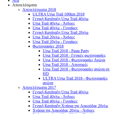
Νέα
Αποτελέσματα
Αποτελέσματα 2018
ULTRA Ursa Trail 100km 2018
Γενική Κατάταξη Ursa Trail 40χλμ
Ursa Trail 40χλμ - Άνδρες
Ursa Trail 40χλμ - Γυναίκες
Γενική Κατάταξη Ursa Trail 20χλμ
Ursa Trail 20χλμ - Άνδρες
Ursa Trail 20χλμ - Γυναίκες
Φωτογραφίες 2018
Ursa Trail 2018 - Pasta Party
Ursa Trail 2018 - Γενικές φωτογραφίες
Ursa Trail 2018 - Φωτογραφίες Αγώνα
Ursa Trail 2018 - Απονομές
Ursa Trail 2018 - Φωτογραφίες αγώνα σε
HD
ULTRA Ursa Trail 2018 - Φωτογραφίες
αγώνα
Αποτελέσματα 2017
Γενική Κατάταξη Ursa Trail 40χλμ
Ursa Trail 40χλμ - Άνδρες
Ursa Trail 40χλμ - Γυναίκες
Γενική Κατάταξη Χνάρια της Αρκούδας 20χλμ
Χνάρια της Αρκούδας 20χλμ - Άνδρες