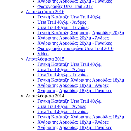
Χνάρια της Αρκούδας 20χλμ - Γυναίκες
Φωτογραφίες Ursa Trail 2017
Αποτελέσματα 2016
Γενική Κατάταξη Ursa Trail 40χλμ
Ursa Trail 40χλμ - Άνδρες
Ursa Trail 40χλμ - Γυναίκες
Γενική Κατάταξη Χνάρια της Αρκούδας 20χλμ
Χνάρια της Αρκούδας 20χλμ - Άνδρες
Χνάρια της Αρκούδας 20χλμ - Γυναίκες
Φωτογραφίες του αγώνα Ursa Trail 2016
Video
Αποτελέσματα 2015
Γενική Κατάταξη Ursa Trail 40χλμ
Ursa Trail 40χλμ - Άνδρες
Ursa Trail 40χλμ - Γυναίκες
Γενική Κατάταξη Χνάρια της Αρκούδας 18χλμ
Χνάρια της Αρκούδας 18χλμ - Άνδρες
Χνάρια της Αρκούδας 18χλμ - Γυναίκες
Αποτελέσματα 2014
Γενική Κατάταξη Ursa Trail 40χλμ
Ursa Trail 40χλμ - Άνδρες
Ursa Trail 40χλμ - Γυναίκες
Γενική Κατάταξη Χνάρια της Αρκούδας 18χλμ
Χνάρια της Αρκούδας 18χλμ - Άνδρες
Χνάρια της Αρκούδας 18χλμ - Γυναίκες